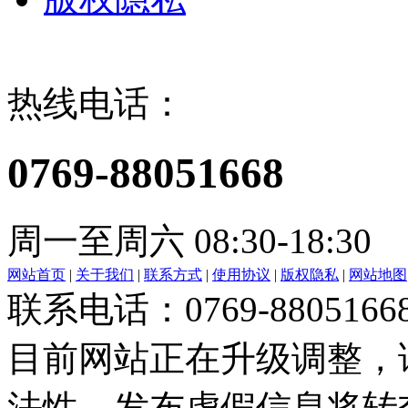
热线电话：
0769-88051668
周一至周六 08:30-18:30
网站首页
|
关于我们
|
联系方式
|
使用协议
|
版权隐私
|
网站地图
联系电话：0769-8805166
目前网站正在升级调整，
法性，发布虚假信息将转