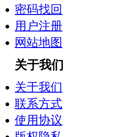
密码找回
用户注册
网站地图
关于我们
关于我们
联系方式
使用协议
版权隐私