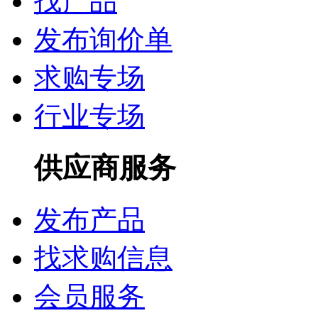
找产品
发布询价单
求购专场
行业专场
供应商服务
发布产品
找求购信息
会员服务