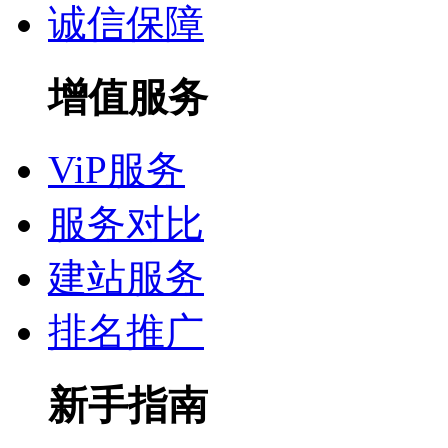
诚信保障
增值服务
ViP服务
服务对比
建站服务
排名推广
新手指南