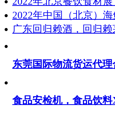
2022年北京餐饮食材
2022年中国（北京）
广东回归赖酒，回归赖
东莞国际物流货运代理
食品安检机，食品饮料