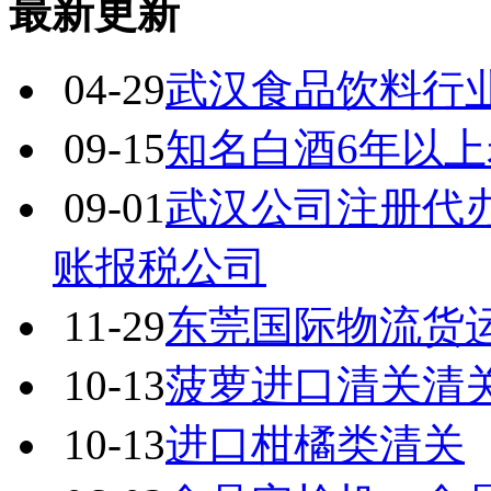
最新更新
04-29
武汉食品饮料行
09-15
知名白酒6年以上
09-01
武汉公司注册代
账报税公司
11-29
东莞国际物流货
10-13
菠萝进口清关清
10-13
进口柑橘类清关