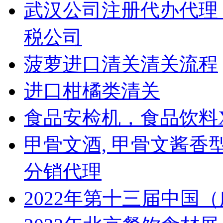
武汉公司注册代办代理
税公司
菠萝进口清关清关流程
进口柑橘类清关
食品安检机，食品饮料
甲骨文酒, 甲骨文酱香
分销代理
2022年第十三届中国