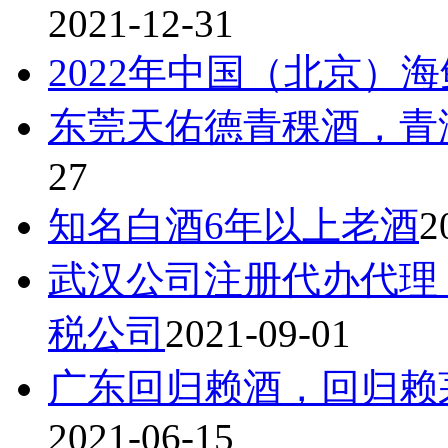
2021-12-31
2022年中国（北京）
东莞天佑德青稞酒，青海
27
知名白酒6年以上老酒
2
武汉公司注册代办代理
税公司
2021-09-01
广东回归赖酒，回归赖
2021-06-15