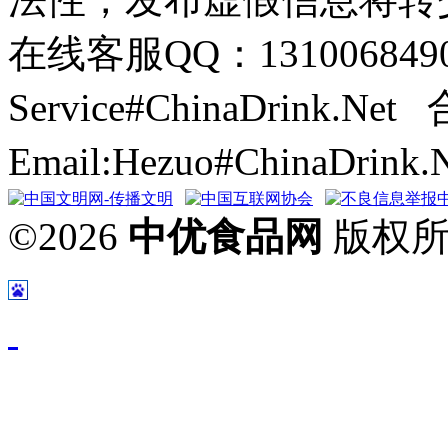
在线客服QQ：131006849
Service#ChinaDrink.Net
Email:Hezuo#ChinaDrin
©2026
中优食品网
版权