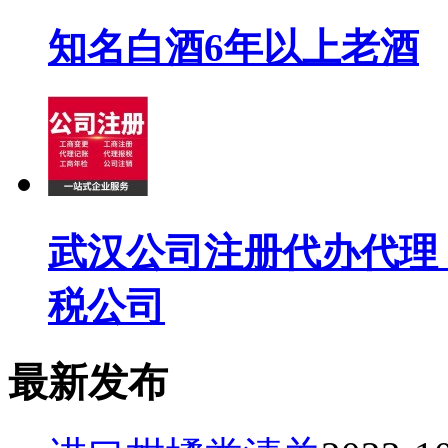
知名白酒6年以上老酒
武汉公司注册代办代理
税公司
最新发布