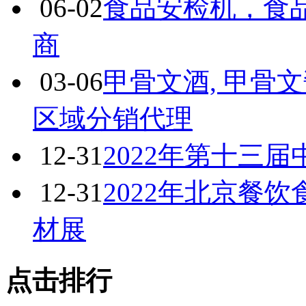
06-02
食品安检机，食
商
03-06
甲骨文酒, 甲骨
区域分销代理
12-31
2022年第十三
12-31
2022年北京餐
材展
点击排行