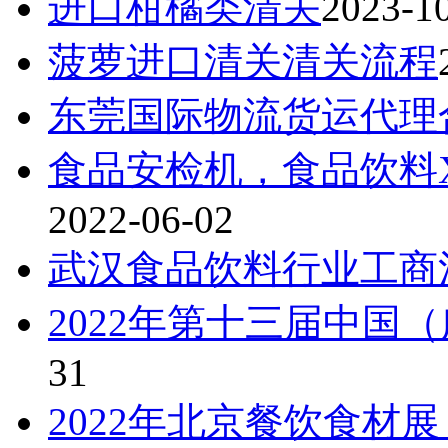
进口柑橘类清关
2023-1
菠萝进口清关清关流程
东莞国际物流货运代理
食品安检机，食品饮料
2022-06-02
武汉食品饮料行业工商
2022年第十三届中国
31
2022年北京餐饮食材