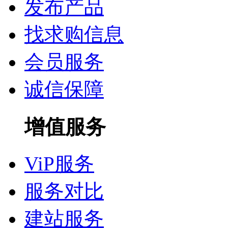
发布产品
找求购信息
会员服务
诚信保障
增值服务
ViP服务
服务对比
建站服务