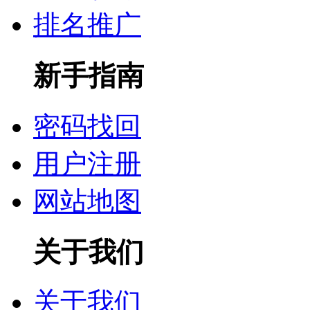
排名推广
新手指南
密码找回
用户注册
网站地图
关于我们
关于我们