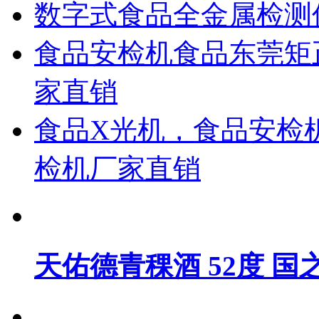
数字式食品全金属检测仪 
食品安检机食品东莞矩正X
家直销
食品X光机，食品安检机
检机厂家直销
天佑德青稞酒 52度 国之德