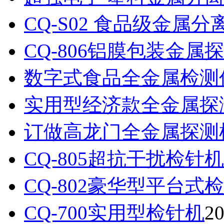
CQ-S02 食品级金属分
CQ-806铝膜包装金属探测
数字式食品全金属检测仪 
实用型经济款全金属探测器
订做高龙门全金属探测
CQ-805超抗干扰检针机
CQ-802豪华型平台式
CQ-700实用型检针机
20