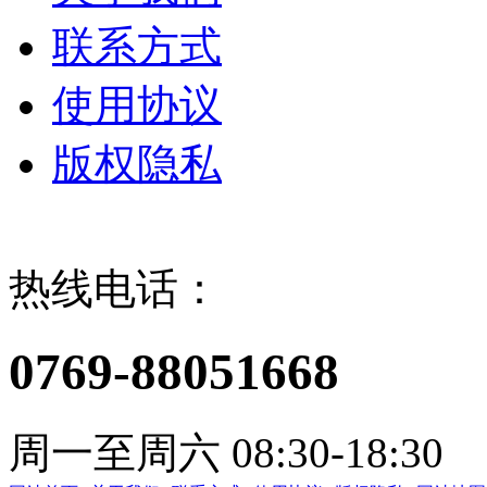
联系方式
使用协议
版权隐私
热线电话：
0769-88051668
周一至周六 08:30-18:30