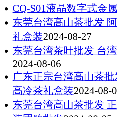
CQ-S01液晶数字式金
东莞台湾高山茶批发 阿
礼盒装
2024-08-27
东莞台湾茶叶批发 台湾
2024-08-06
广东正宗台湾高山茶批
高冷茶礼盒装
2024-08-
东莞台湾高山茶批发 