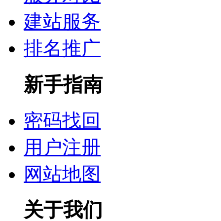
建站服务
排名推广
新手指南
密码找回
用户注册
网站地图
关于我们