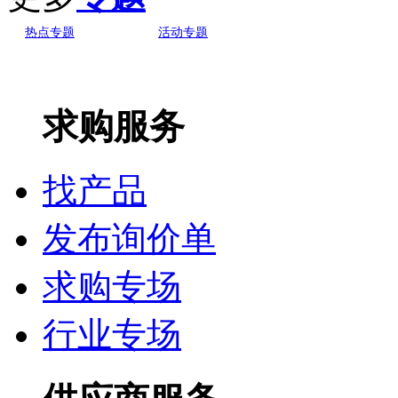
热点专题
活动专题
求购服务
找产品
发布询价单
求购专场
行业专场