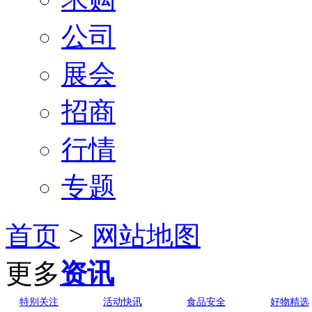
公司
展会
招商
行情
专题
首页
>
网站地图
更多
资讯
特别关注
活动快讯
食品安全
好物精选