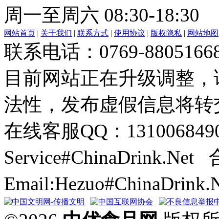
周一至周六 08:30-18:30
网站首页
|
关于我们
|
联系方式
|
使用协议
|
版权隐私
|
网站地图
联系电话：0769-8805166
目前网站正在升级调整，
法性，发布虚假信息将转
在线客服QQ：131006849
Service#ChinaDrink.Net
Email:Hezuo#ChinaDrin