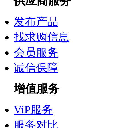
供应商服务
发布产品
找求购信息
会员服务
诚信保障
增值服务
ViP服务
服务对比