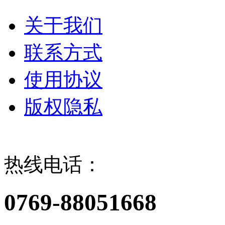
关于我们
联系方式
使用协议
版权隐私
热线电话：
0769-88051668